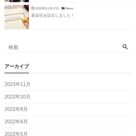
2020年11月17日
News
新会社を設立しました！
アーカイブ
2023年11月
2022年10月
2022年8月
2022年6月
2022年5月