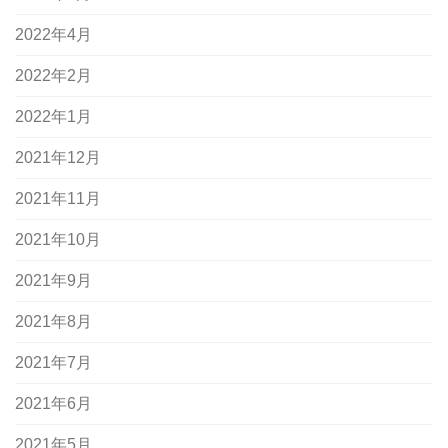
2022年4月
2022年2月
2022年1月
2021年12月
2021年11月
2021年10月
2021年9月
2021年8月
2021年7月
2021年6月
2021年5月