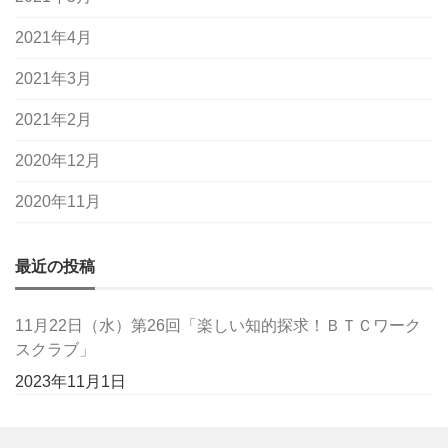
2021年4月
2021年3月
2021年2月
2020年12月
2020年11月
最近の投稿
11月22日（水）第26回「楽しい知的探求！ＢＴＣワーク
スクラブ」
2023年11月1日